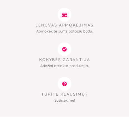
LENGVAS APMOKĖJIMAS
Apmokėkite Jums patogiu būdu.
KOKYBĖS GARANTIJA
Atidžiai atrinkta produkcija.
TURITE KLAUSIMŲ?
Susisiekime!