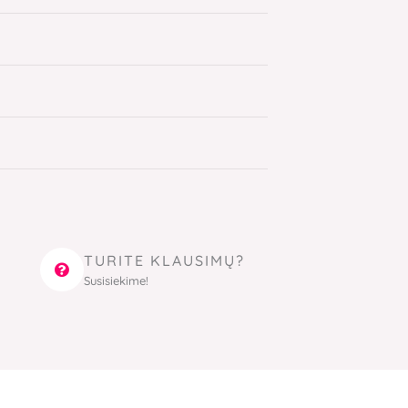
TURITE KLAUSIMŲ?
Susisiekime!