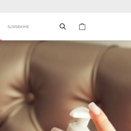
Cart
SUSISIEKIME