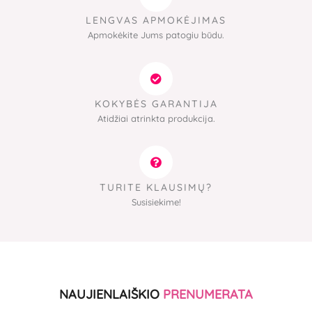
LENGVAS APMOKĖJIMAS
Apmokėkite Jums patogiu būdu.
KOKYBĖS GARANTIJA
Atidžiai atrinkta produkcija.
TURITE KLAUSIMŲ?
Susisiekime!
NAUJIENLAIŠKIO
PRENUMERATA