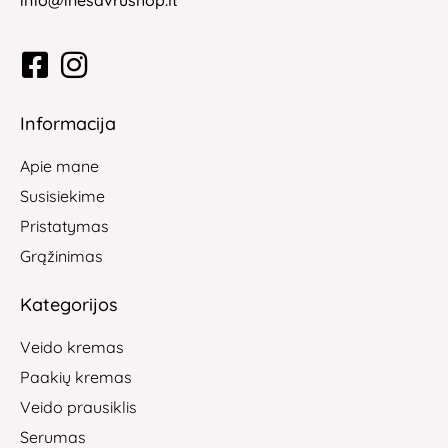
Informacija
Apie mane
Susisiekime
Pristatymas
Grąžinimas
Kategorijos
Veido kremas
Paakių kremas
Veido prausiklis
Serumas