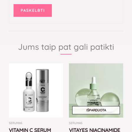
Jums taip pat gali patikti
IŠPARDUOTA
SERUMAS
SERUMAS
VITAMIN C SERUM
VITAYES NIACINAMIDE